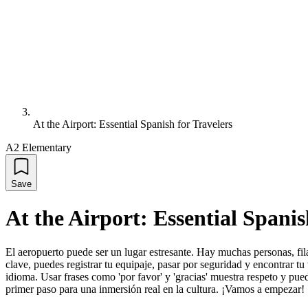
At the Airport: Essential Spanish for Travelers
A2 Elementary
Save
At the Airport: Essential Spanis
El aeropuerto puede ser un lugar estresante. Hay muchas personas, fil
clave, puedes registrar tu equipaje, pasar por seguridad y encontrar 
idioma. Usar frases como 'por favor' y 'gracias' muestra respeto y pu
primer paso para una inmersión real en la cultura. ¡Vamos a empezar!