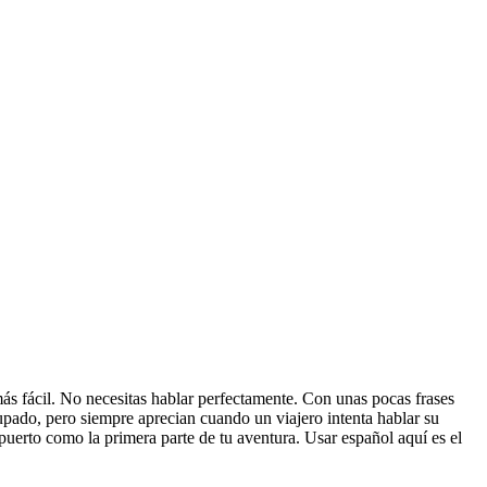
ás fácil. No necesitas hablar perfectamente. Con unas pocas frases
upado, pero siempre aprecian cuando un viajero intenta hablar su
puerto como la primera parte de tu aventura. Usar español aquí es el