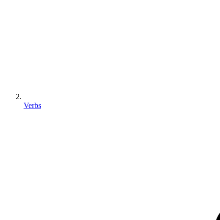
Verbs