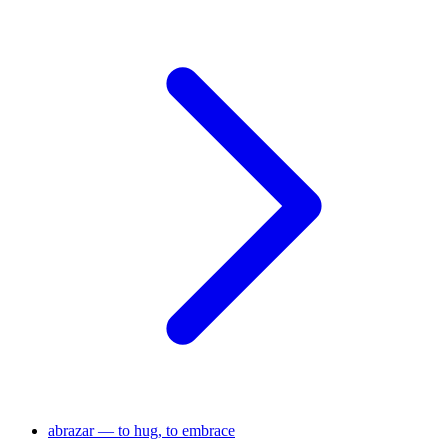
abrazar — to hug, to embrace