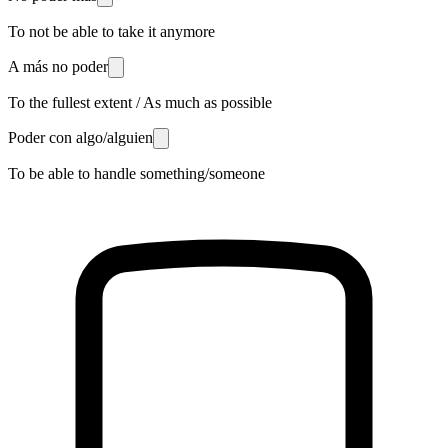
To not be able to take it anymore
A más no poder
To the fullest extent / As much as possible
Poder con algo/alguien
To be able to handle something/someone