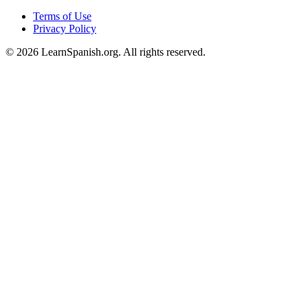
Terms of Use
Privacy Policy
©
2026
LearnSpanish.org. All rights reserved.