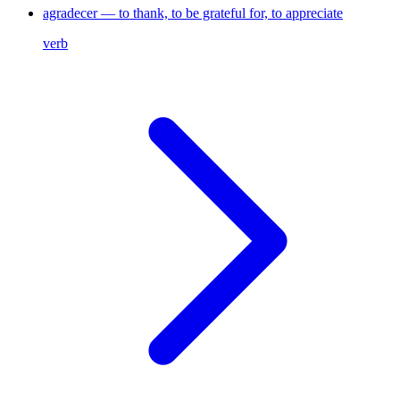
agradecer — to thank, to be grateful for, to appreciate
verb