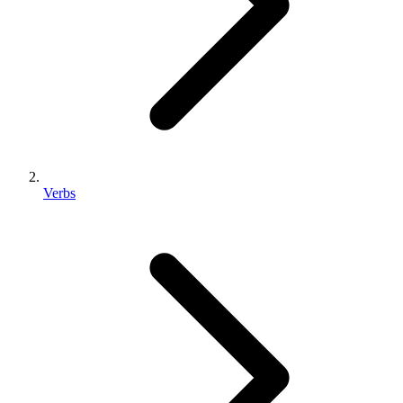
Verbs