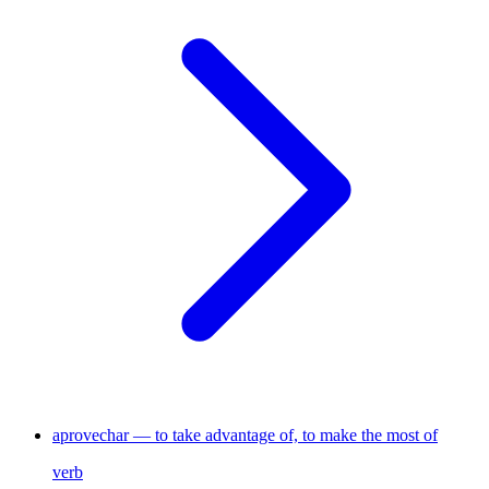
aprovechar — to take advantage of, to make the most of
verb