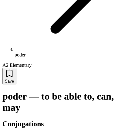
poder
A2 Elementary
Save
poder
—
to be able to, can,
may
Conjugations