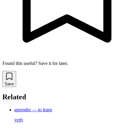
Found this useful? Save it for later.
Save
Related
aprender — to learn
verb