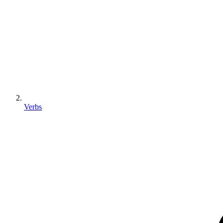
Verbs