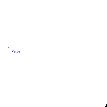
Verbs